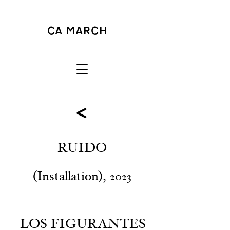
<
RUIDO
(
),
Installation
2023
LOS FIGURANTES